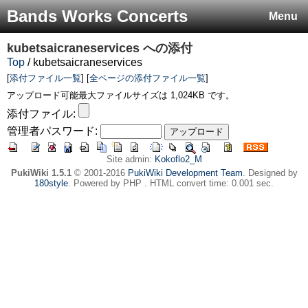
Bands Works Concerts
Menu
kubetsaicraneservices
への添付
Top
/ kubetsaicraneservices
[
添付ファイル一覧
] [
全ページの添付ファイル一覧
]
アップロード可能最大ファイルサイズは 1,024KB です。
添付ファイル:
管理者パスワード:
Site admin:
Kokoflo2_M
PukiWiki 1.5.1
© 2001-2016
PukiWiki Development Team
. Designed by
180style
. Powered by PHP . HTML convert time: 0.001 sec.