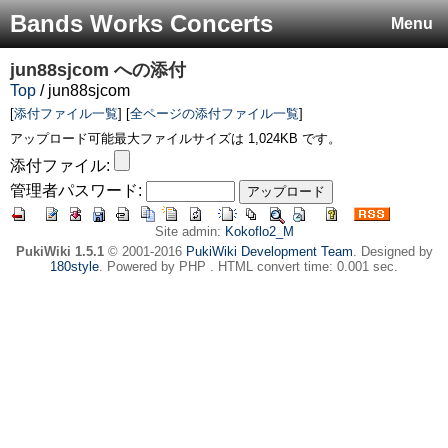
Bands Works Concerts
Menu
jun88sjcom
への添付
Top
/ jun88sjcom
[
添付ファイル一覧
] [
全ページの添付ファイル一覧
]
アップロード可能最大ファイルサイズは 1,024KB です。
添付ファイル:
管理者パスワード:
Site admin:
Kokoflo2_M
PukiWiki 1.5.1
© 2001-2016
PukiWiki Development Team
. Designed by
180style
. Powered by PHP . HTML convert time: 0.001 sec.