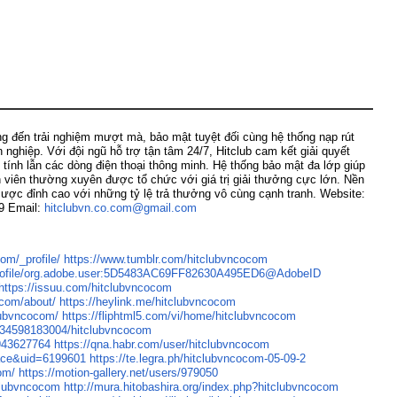
ang đến trải nghiệm mượt mà, bảo mật tuyệt đối cùng hệ thống nạp rút
hiệp. Với đội ngũ hỗ trợ tận tâm 24/7, Hitclub cam kết giải quyết
tính lẫn các dòng điện thoại thông minh. Hệ thống bảo mật đa lớp giúp
h viên thường xuyên được tổ chức với giá trị giải thưởng cực lớn. Nền
 cược đỉnh cao với những tỷ lệ trả thưởng vô cùng cạnh tranh. Website:
9 Email:
hitclubvn.co.com@gmail.com
om/_profile/
https://www.tumblr.com/hitclubvncocom
profile/org.adobe.user:5D5483AC69FF82630A495ED6@AdobeID
https://issuu.com/hitclubvncocom
ocom/about/
https://heylink.me/hitclubvncocom
lubvncocom/
https://fliphtml5.com/vi/home/hitclubvncocom
334598183004/hitclubvncocom
943627764
https://qna.habr.com/user/hitclubvncocom
ace&uid=6199601
https://te.legra.ph/hitclubvncocom-05-09-2
om/
https://motion-gallery.net/users/979050
clubvncocom
http://mura.hitobashira.org/index.php?hitclubvncocom