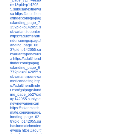
_page_727?versio
n=1&pid=p14205
5.subusanextnewu
sa
https://adultfrien
dfinder.com/go/pag
e/landing_page_7
35?pid=p142055.s
ubvariantfreeenter
https://adultfriendfi
nder.com/go/page/l
anding_page_68
3?pid=p142055.su
bvarianttypenewus
a
https://adultfriend
finder.com/go/pag
e/landing_page_6
77?pid=p142055.s
ubvarianttypenewa
mericandating
http
s://adultfriendfinde
r.com/go/page/land
ing_page_552?pid
=p142055.subtype
newnewamerican
https://asianmatch
mate.com/go/page/
landing_page_62
8?pid=p142055.su
basianmatchmaten
ewusa
https://adultf