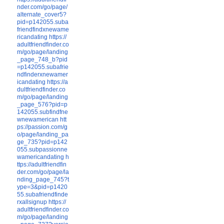
nder.com/go/page/
alternate_cover5?
pid=p142055.suba
friendfindxnewame
ricandating
https://
adultfriendfinder.co
m/go/page/landing
_page_748_b?pid
=p142055.subafrie
ndfinderxnewamer
icandating
https://a
dultfriendfinder.co
m/go/page/landing
_page_576?pid=p
142055.subfindfne
wnewamerican
htt
ps://passion.com/g
o/page/landing_pa
ge_735?pid=p142
055.subpassionne
wamericandating
h
ttps://adultfriendfin
der.com/go/page/la
nding_page_745?t
ype=3&pid=p1420
55.subafriendfinde
rxallsignup
https://
adultfriendfinder.co
m/go/page/landing