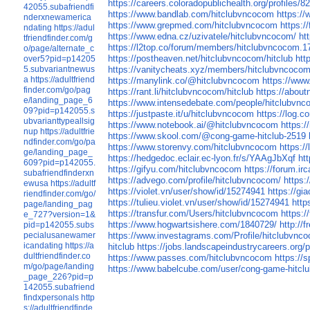
https://careers.coloradopublichealth.org/profiles/
42055.subafriendfi
https://www.bandlab.com/hitclubvncocom
https:/
nderxnewamerica
https://www.grepmed.com/hitclubvncocom
https:/
ndating
https://adul
https://www.edna.cz/uzivatele/hitclubvncocom/
ht
tfriendfinder.com/g
https://l2top.co/forum/members/hitclubvncocom.1
o/page/alternate_c
https://postheaven.net/hitclubvncocom/hitclub
htt
over5?pid=p14205
5.subvariantnewus
https://vanitycheats.xyz/members/hitclubvncoco
a
https://adultfriend
https://manylink.co/@hitclubvncocom
https://ww
finder.com/go/pag
https://rant.li/hitclubvncocom/hitclub
https://about
e/landing_page_6
https://www.intensedebate.com/people/hitclubvn
09?pid=p142055.s
https://justpaste.it/u/hitclubvncocom
https://log.
ubvarianttypeallsig
https://www.notebook.ai/@hitclubvncocom
https:/
nup
https://adultfrie
https://www.skool.com/@cong-game-hitclub-2519
ndfinder.com/go/pa
https://www.storenvy.com/hitclubvncocom
https:/
ge/landing_page_
https://hedgedoc.eclair.ec-lyon.fr/s/YAAgJbXqf
ht
609?pid=p142055.
https://gifyu.com/hitclubvncocom
https://forum.ir
subafriendfinderxn
https://advego.com/profile/hitclubvncocom/
https
ewusa
https://adultf
https://violet.vn/user/show/id/15274941
https://gi
riendfinder.com/go/
https://tulieu.violet.vn/user/show/id/15274941
http
page/landing_pag
https://transfur.com/Users/hitclubvncocom
https:/
e_727?version=1&
https://www.hogwartsishere.com/1840729/
http://
pid=p142055.subs
pecialusanewamer
https://www.investagrams.com/Profile/hitclubvnc
icandating
https://a
hitclub
https://jobs.landscapeindustrycareers.org/
dultfriendfinder.co
https://www.passes.com/hitclubvncocom
https://
m/go/page/landing
https://www.babelcube.com/user/cong-game-hitcl
_page_226?pid=p
142055.subafriend
findxpersonals
http
s://adultfriendfinde