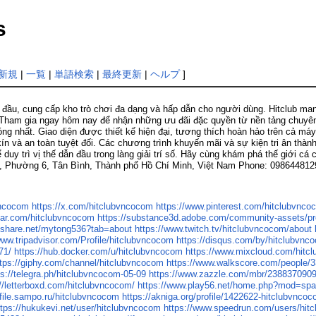
s
新規
|
一覧
|
単語検索
|
最終更新
|
ヘルプ
]
àng đầu, cung cấp kho trò chơi đa dạng và hấp dẫn cho người dùng. Hitclub m
Tham gia ngay hôm nay để nhận những ưu đãi đặc quyền từ nền tảng chuyên ng
 nhất. Giao diện được thiết kế hiện đại, tương thích hoàn hảo trên cả máy 
ín và an toàn tuyệt đối. Các chương trình khuyến mãi và sự kiện tri ân thàn
uy trì vị thế dẫn đầu trong làng giải trí số. Hãy cùng khám phá thế giới cá
h, Phường 6, Tân Bình, Thành phố Hồ Chí Minh, Việt Nam Phone: 098644812
vncocom
https://x.com/hitclubvncocom
https://www.pinterest.com/hitclubvncoc
atar.com/hitclubvncocom
https://substance3d.adobe.com/community-assets/
deshare.net/mytong536?tab=about
https://www.twitch.tv/hitclubvncocom/about
www.tripadvisor.com/Profile/hitclubvncocom
https://disqus.com/by/hitclubvnc
71/
https://hub.docker.com/u/hitclubvncocom
https://www.mixcloud.com/hitc
ttps://giphy.com/channel/hitclubvncocom
https://www.walkscore.com/people/
ps://telegra.ph/hitclubvncocom-05-09
https://www.zazzle.com/mbr/238837090
://letterboxd.com/hitclubvncocom/
https://www.play56.net/home.php?mod=sp
ofile.sampo.ru/hitclubvncocom
https://akniga.org/profile/1422622-hitclubvncoc
ttps://hukukevi.net/user/hitclubvncocom
https://www.speedrun.com/users/hit