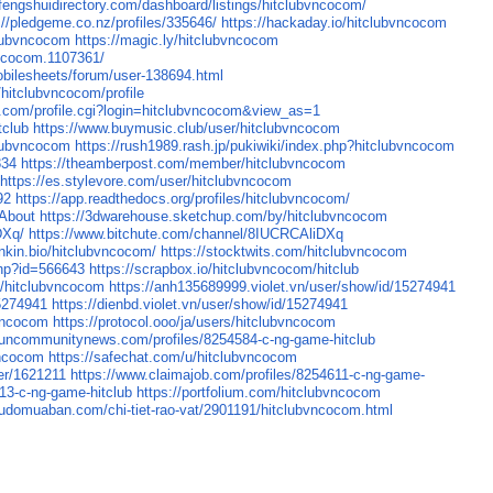
/fengshuidirectory.com/dashboard/listings/hitclubvncocom/
://pledgeme.co.nz/profiles/335646/
https://hackaday.io/hitclubvncocom
clubvncocom
https://magic.ly/hitclubvncocom
vncocom.1107361/
bilesheets/forum/user-138694.html
/hitclubvncocom/profile
u.com/profile.cgi?login=hitclubvncocom&view_as=1
tclub
https://www.buymusic.club/user/hitclubvncocom
clubvncocom
https://rush1989.rash.jp/pukiwiki/index.php?hitclubvncocom
834
https://theamberpost.com/member/hitclubvncocom
https://es.stylevore.com/user/hitclubvncocom
92
https://app.readthedocs.org/profiles/hitclubvncocom/
#About
https://3dwarehouse.sketchup.com/by/hitclubvncocom
DXq/
https://www.bitchute.com/channel/8IUCRCAliDXq
linkin.bio/hitclubvncocom/
https://stocktwits.com/hitclubvncocom
.php?id=566643
https://scrapbox.io/hitclubvncocom/hitclub
e/hitclubvncocom
https://anh135689999.violet.vn/user/show/id/15274941
15274941
https://dienbd.violet.vn/user/show/id/15274941
vncocom
https://protocol.ooo/ja/users/hitclubvncocom
.suncommunitynews.com/profiles/8254584-c-ng-game-hitclub
vncocom
https://safechat.com/u/hitclubvncocom
er/1621211
https://www.claimajob.com/profiles/8254611-c-ng-game-
613-c-ng-game-hitclub
https://portfolium.com/hitclubvncocom
/tudomuaban.com/chi-tiet-rao-vat/2901191/hitclubvncocom.html