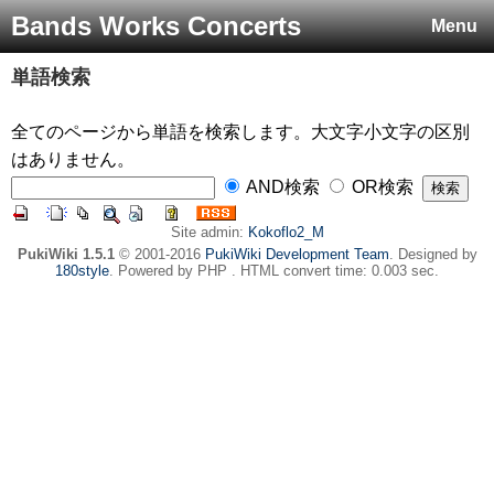
Bands Works Concerts
Menu
単語検索
全てのページから単語を検索します。大文字小文字の区別
はありません。
AND検索
OR検索
Site admin:
Kokoflo2_M
PukiWiki 1.5.1
© 2001-2016
PukiWiki Development Team
. Designed by
180style
. Powered by PHP . HTML convert time: 0.003 sec.