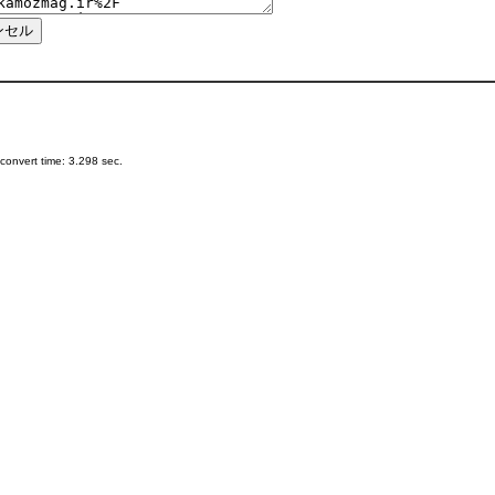
onvert time: 3.298 sec.