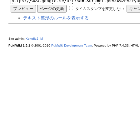
タイムスタンプを変更しない
テキスト整形のルールを表示する
Site admin:
Kokoflo2_M
PukiWiki 1.5.1
© 2001-2016
PukiWiki Development Team
. Powered by PHP 7.4.33. HTML c