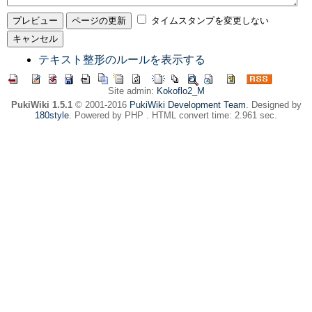
タイムスタンプを変更しない
テキスト整形のルールを表示する
Site admin:
Kokoflo2_M
PukiWiki 1.5.1
© 2001-2016
PukiWiki Development Team
. Designed by
180style
. Powered by PHP . HTML convert time: 2.961 sec.