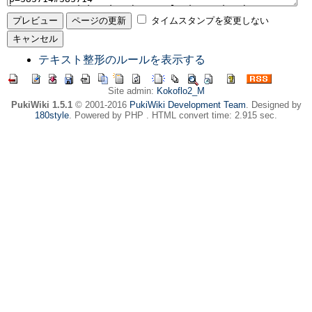
タイムスタンプを変更しない
テキスト整形のルールを表示する
Site admin:
Kokoflo2_M
PukiWiki 1.5.1
© 2001-2016
PukiWiki Development Team
. Designed by
180style
. Powered by PHP . HTML convert time: 2.915 sec.